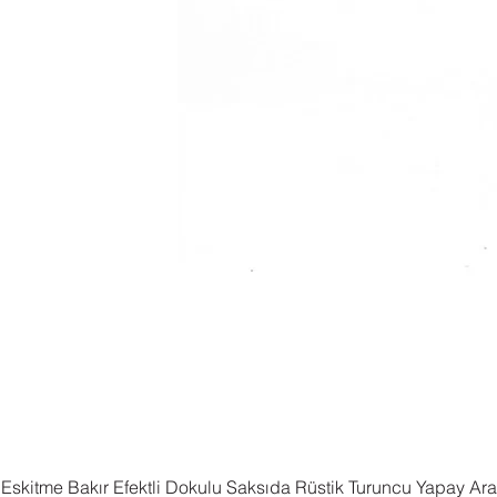
Eskitme Bakır Efektli Dokulu Saksıda Rüstik Turuncu Yapay Ar