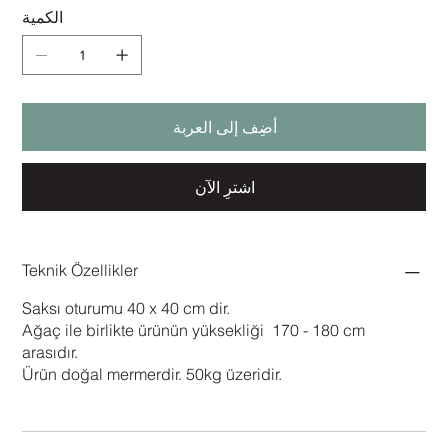
الكمية
أضِف إلى العربة
اشترِ الآن
Teknik Özellikler
Saksı oturumu 40 x 40 cm dir.
Ağaç ile birlikte ürünün yüksekliği 170 - 180 cm
arasıdır.
Ürün doğal mermerdir. 50kg üzeridir.