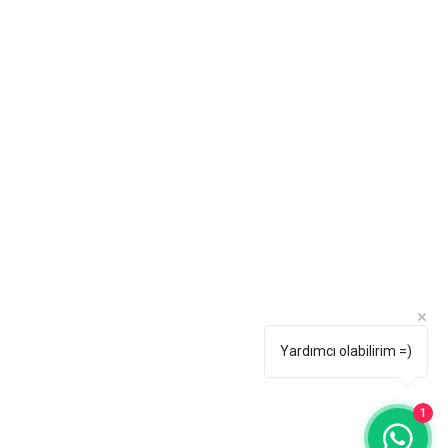
Yardımcı olabilirim =)
1