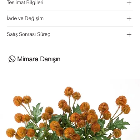
Teslimat Bilgileri
İade ve Değişim
Satış Sonrası Süreç
Mimara Danışın