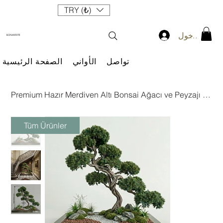
TRY (₺)
سجيل الدخول
BONAVERTE
تواصل
الأواني
الصفحة الرئيسية
Premium Hazır Merdiven Altı Bonsai Ağacı ve Peyzajı 02 (200x100 cm)
Tüm Ürünler