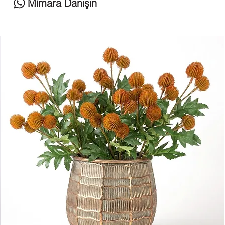
Mimara Danışın