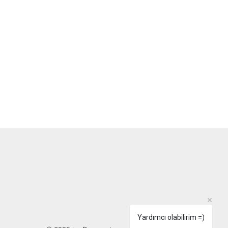
Yardımcı olabilirim =)