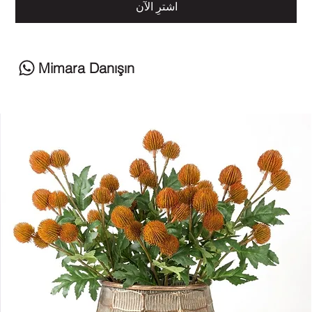
اشترِ الآن
Mimara Danışın