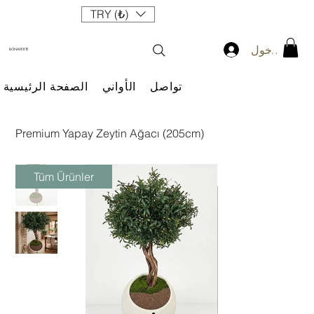
TRY (₺)
سجيل الدخول
BONAVERTE
تواصل
الأواني
الصفحة الرئيسية
Premium Yapay Zeytin Ağacı (205cm)
Tüm Ürünler