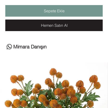
Sepete Ekle
Hemen Satın Al
Mimara Danışın