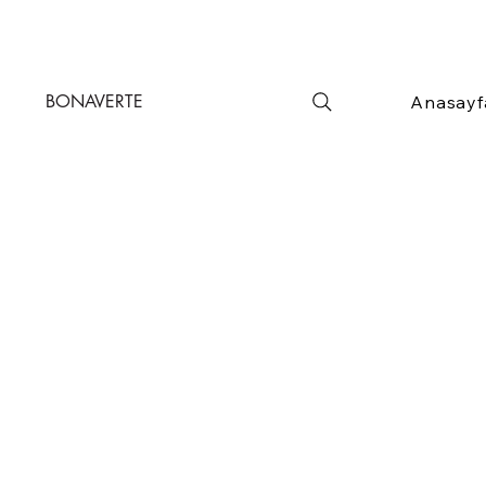
BONAVERTE
Anasayf