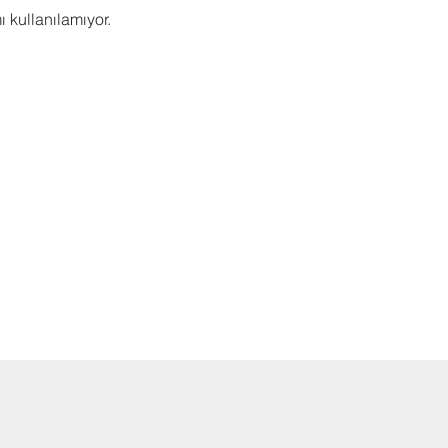
 kullanılamıyor.