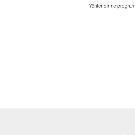
Yönlendirme programı