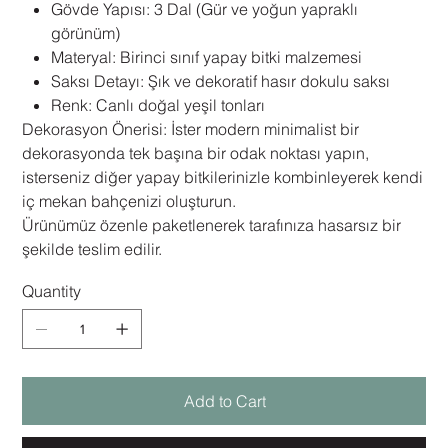
Gövde Yapısı: 3 Dal (Gür ve yoğun yapraklı
görünüm)
Materyal: Birinci sınıf yapay bitki malzemesi
Saksı Detayı: Şık ve dekoratif hasır dokulu saksı
Renk: Canlı doğal yeşil tonları
Dekorasyon Önerisi: İster modern minimalist bir
dekorasyonda tek başına bir odak noktası yapın,
isterseniz diğer yapay bitkilerinizle kombinleyerek kendi
iç mekan bahçenizi oluşturun.
Ürünümüz özenle paketlenerek tarafınıza hasarsız bir
şekilde teslim edilir.
Quantity
Add to Cart